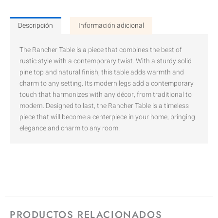
Descripción
Información adicional
The Rancher Table is a piece that combines the best of
rustic style with a contemporary twist. With a sturdy solid
pine top and natural finish, this table adds warmth and
charm to any setting. Its modern legs add a contemporary
touch that harmonizes with any décor, from traditional to
modern. Designed to last, the Rancher Table is a timeless
piece that will become a centerpiece in your home, bringing
elegance and charm to any room.
PRODUCTOS RELACIONADOS