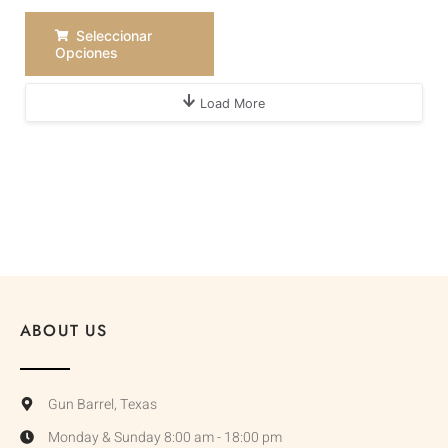
Seleccionar
Opciones
Load More
ABOUT US
Gun Barrel, Texas
Monday & Sunday 8:00 am - 18:00 pm