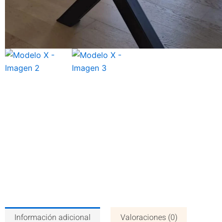
Información adicional
Valoraciones (0)